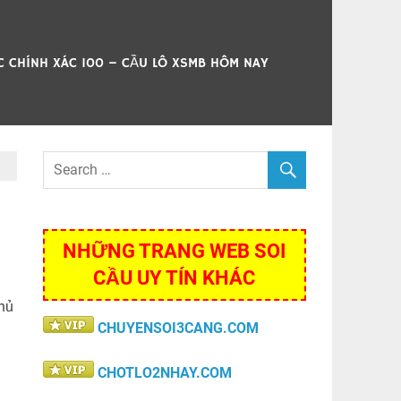
C CHÍNH XÁC 100 – CẦU LÔ XSMB HÔM NAY
NHỮNG TRANG WEB SOI
CẦU UY TÍN KHÁC
thủ
CHUYENSOI3CANG.COM
CHOTLO2NHAY.COM