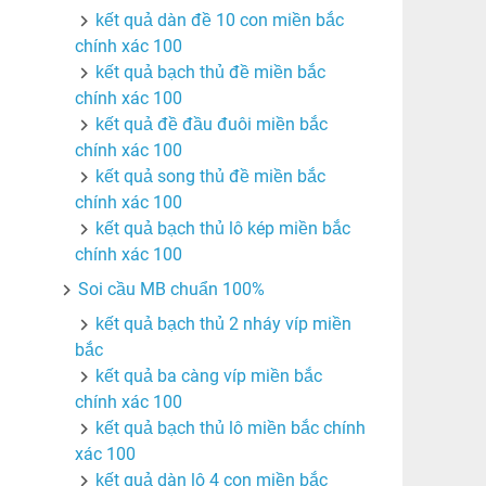
kết quả dàn đề 10 con miền bắc
chính xác 100
kết quả bạch thủ đề miền bắc
chính xác 100
kết quả đề đầu đuôi miền bắc
chính xác 100
kết quả song thủ đề miền bắc
chính xác 100
kết quả bạch thủ lô kép miền bắc
chính xác 100
Soi cầu MB chuẩn 100%
kết quả bạch thủ 2 nháy víp miền
bắc
kết quả ba càng víp miền bắc
chính xác 100
kết quả bạch thủ lô miền bắc chính
xác 100
kết quả dàn lô 4 con miền bắc