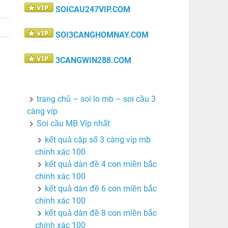
SOICAU247VIP.COM
SOI3CANGHOMNAY.COM
3CANGWIN288.COM
trang chủ – soi lo mb – soi cầu 3
càng víp
Soi cầu MB Víp nhất
kết quả cặp số 3 càng víp mb
chính xác 100
kết quả dàn đề 4 con miền bắc
chính xác 100
kết quả dàn đề 6 con miền bắc
chính xác 100
kết quả dàn đề 8 con miền bắc
chính xác 100