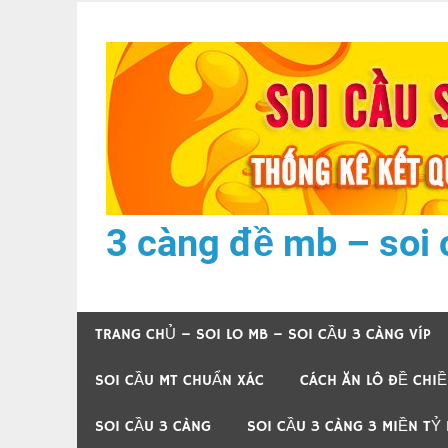
Skip
to
content
3 càng đề mb – soi 
Với cam kết đặt chất lượng và uy tín lên hàng
TRANG CHỦ – SOI LO MB – SOI CẦU 3 CÀNG VÍP
SOI CẦU MT CHUẨN XÁC
CÁCH ĂN LÔ ĐỀ CHI
SOI CẦU 3 CÀNG
SOI CẦU 3 CÀNG 3 MIỀN TỶ