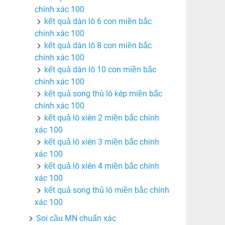
chính xác 100
kết quả dàn lô 6 con miền bắc
chính xác 100
kết quả dàn lô 8 con miền bắc
chính xác 100
kết quả dàn lô 10 con miền bắc
chính xác 100
kết quả song thủ lô kép miền bắc
chính xác 100
kết quả lô xiên 2 miền bắc chính
xác 100
kết quả lô xiên 3 miền bắc chính
xác 100
kết quả lô xiên 4 miền bắc chính
xác 100
kết quả song thủ lô miền bắc chính
xác 100
Soi cầu MN chuẩn xác