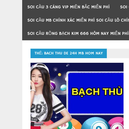
SOI CẦU 3 CÀNG VIP MIỀN BẮC MIỄN PHÍ
SOI
SOI CẦU MB CHÍNH XÁC MIỄN PHÍ SOI CẦU LÔ CHÍ
SOI CẦU RỒNG BẠCH KIM 666 HÔM NAY MIỄN PHÍ
THẺ:
BACH THU DE 24H MB HOM NAY