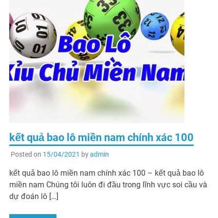
kết quả bao lô miền nam chính xác 100
Posted on
15/04/2021
by
admin
kết quả bao lô miền nam chính xác 100 – kết quả bao lô
miền nam Chúng tôi luôn đi đầu trong lĩnh vực soi cầu và
dự đoán lô […]