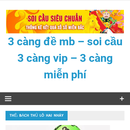
Skip
to
content
3 càng đề mb – soi cầu
3 càng vip – 3 càng
miễn phí
Với cam kết đặt chất lượng và uy tín lên hàng đầu, chúng
tôi luôn nỗ lực không ngừng để mang đến cho khách hàng
những sản phẩm và dịch vụ tốt nhất.
THẺ:
BẠCH THỦ LÔ HAI NHÁY