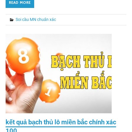
READ MORE
Soi cầu MN chuẩn xác
kết quả bạch thủ lô miền bắc chính xác
100