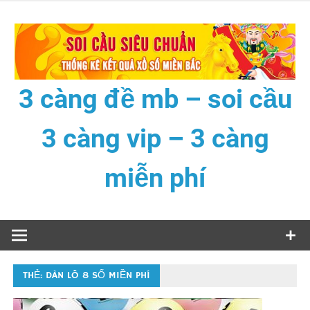
Skip
to
content
3 càng đề mb – soi cầu
3 càng vip – 3 càng
miễn phí
Với cam kết đặt chất lượng và uy tín lên hàng đầu, chúng
tôi luôn nỗ lực không ngừng để mang đến cho khách hàng
những sản phẩm và dịch vụ tốt nhất.
THẺ:
DÀN LÔ 8 SỐ MIỀN PHÍ