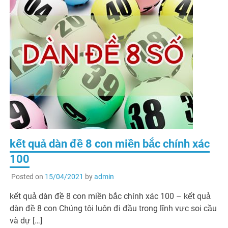
kết quả dàn đề 8 con miền bắc chính xác
100
Posted on
15/04/2021
by
admin
kết quả dàn đề 8 con miền bắc chính xác 100 – kết quả
dàn đề 8 con Chúng tôi luôn đi đầu trong lĩnh vực soi cầu
và dự […]