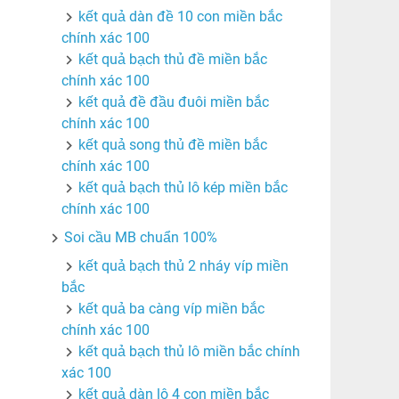
kết quả dàn đề 10 con miền bắc
chính xác 100
kết quả bạch thủ đề miền bắc
chính xác 100
kết quả đề đầu đuôi miền bắc
chính xác 100
kết quả song thủ đề miền bắc
chính xác 100
kết quả bạch thủ lô kép miền bắc
chính xác 100
Soi cầu MB chuẩn 100%
kết quả bạch thủ 2 nháy víp miền
bắc
kết quả ba càng víp miền bắc
chính xác 100
kết quả bạch thủ lô miền bắc chính
xác 100
kết quả dàn lô 4 con miền bắc