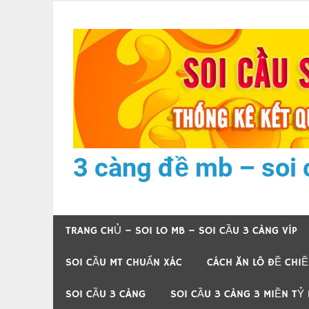
Skip
to
content
3 càng đề mb – soi 
Với cam kết đặt chất lượng và uy tín lên hàng
TRANG CHỦ – SOI LO MB – SOI CẦU 3 CÀNG VÍP
SOI CẦU MT CHUẨN XÁC
CÁCH ĂN LÔ ĐỀ CHI
SOI CẦU 3 CÀNG
SOI CẦU 3 CÀNG 3 MIỀN TỶ