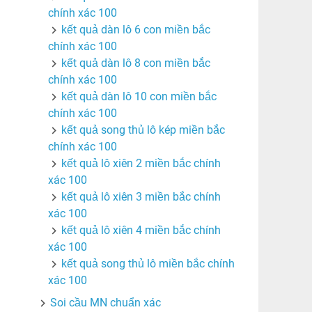
chính xác 100
kết quả dàn lô 6 con miền bắc
chính xác 100
kết quả dàn lô 8 con miền bắc
chính xác 100
kết quả dàn lô 10 con miền bắc
chính xác 100
kết quả song thủ lô kép miền bắc
chính xác 100
kết quả lô xiên 2 miền bắc chính
xác 100
kết quả lô xiên 3 miền bắc chính
xác 100
kết quả lô xiên 4 miền bắc chính
xác 100
kết quả song thủ lô miền bắc chính
xác 100
Soi cầu MN chuẩn xác