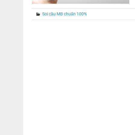
Soi cầu MB chuẩn 100%