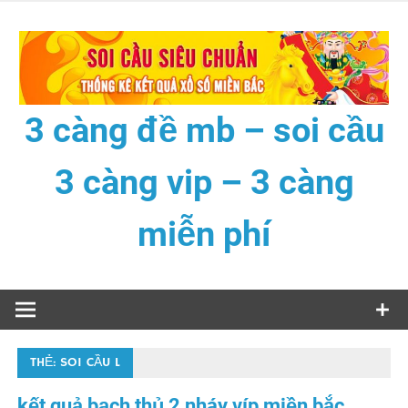
Skip
to
content
3 càng đề mb – soi cầu
3 càng vip – 3 càng
miễn phí
Với cam kết đặt chất lượng và uy tín lên hàng đầu, chúng
tôi luôn nỗ lực không ngừng để mang đến cho khách hàng
những sản phẩm và dịch vụ tốt nhất.
THẺ:
SOI CẦU L
kết quả bạch thủ 2 nháy víp miền bắc